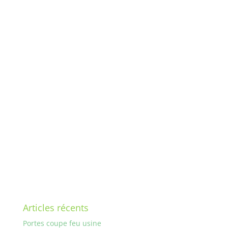
Articles récents
Portes coupe feu usine