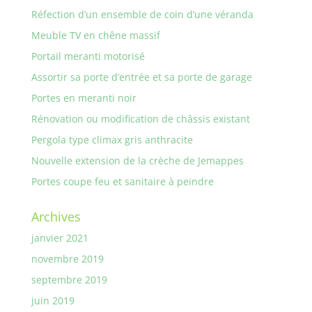
Réfection d’un ensemble de coin d’une véranda
Meuble TV en chêne massif
Portail meranti motorisé
Assortir sa porte d’entrée et sa porte de garage
Portes en meranti noir
Rénovation ou modification de châssis existant
Pergola type climax gris anthracite
Nouvelle extension de la crèche de Jemappes
Portes coupe feu et sanitaire à peindre
Archives
janvier 2021
novembre 2019
septembre 2019
juin 2019