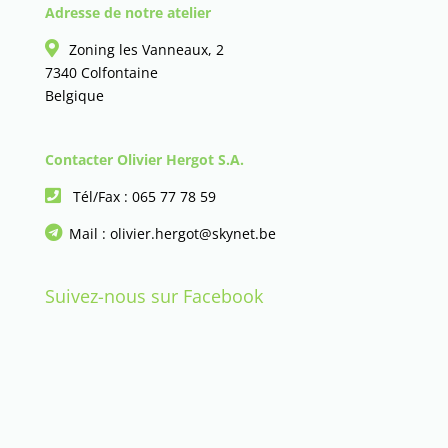
Adresse de notre atelier
Zoning les Vanneaux, 2
7340 Colfontaine
Belgique
Contacter Olivier Hergot S.A.
Tél/Fax :
065 77 78 59
Mail :
olivier.hergot@skynet.be
Suivez-nous sur Facebook