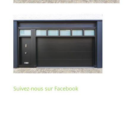
Suivez-nous sur Facebook