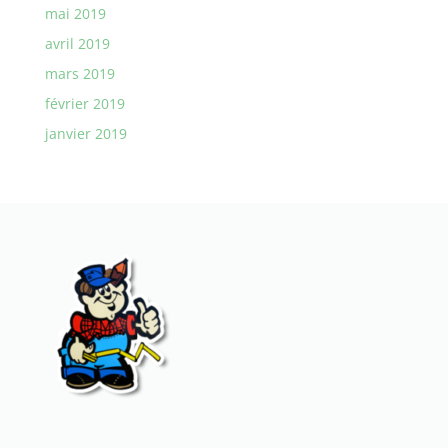
mai 2019
avril 2019
mars 2019
février 2019
janvier 2019