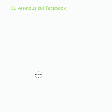
Suivez-nous sur Facebook