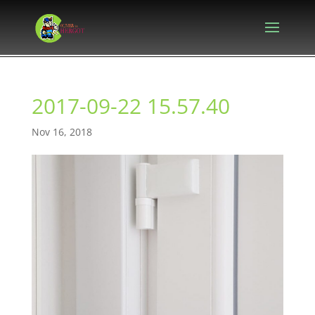
2017-09-22 15.57.40
Nov 16, 2018