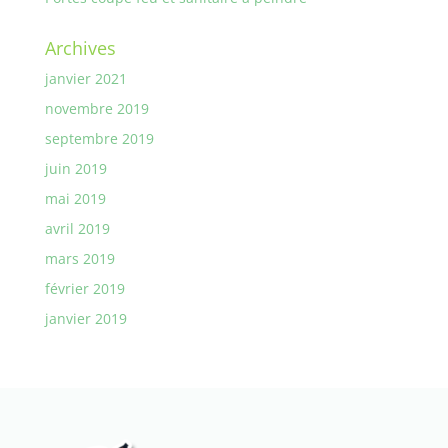
Archives
janvier 2021
novembre 2019
septembre 2019
juin 2019
mai 2019
avril 2019
mars 2019
février 2019
janvier 2019