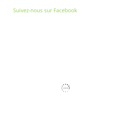
Suivez-nous sur Facebook