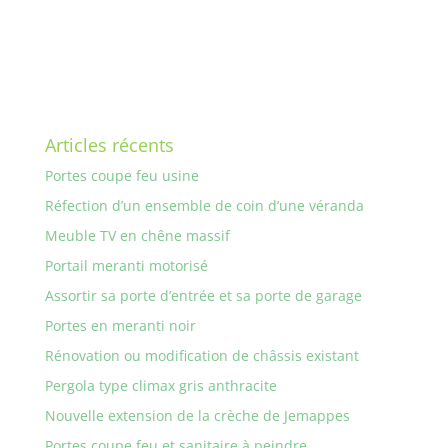
Articles récents
Portes coupe feu usine
Réfection d’un ensemble de coin d’une véranda
Meuble TV en chêne massif
Portail meranti motorisé
Assortir sa porte d’entrée et sa porte de garage
Portes en meranti noir
Rénovation ou modification de châssis existant
Pergola type climax gris anthracite
Nouvelle extension de la crèche de Jemappes
Portes coupe feu et sanitaire à peindre