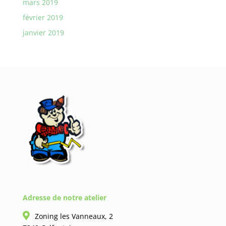
mars 2019
février 2019
janvier 2019
Adresse de notre atelier
Zoning les Vanneaux, 2