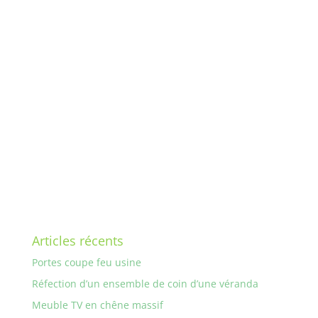
Articles récents
Portes coupe feu usine
Réfection d’un ensemble de coin d’une véranda
Meuble TV en chêne massif