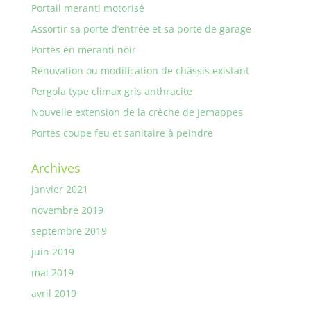
Portail meranti motorisé
Assortir sa porte d’entrée et sa porte de garage
Portes en meranti noir
Rénovation ou modification de châssis existant
Pergola type climax gris anthracite
Nouvelle extension de la crèche de Jemappes
Portes coupe feu et sanitaire à peindre
Archives
janvier 2021
novembre 2019
septembre 2019
juin 2019
mai 2019
avril 2019