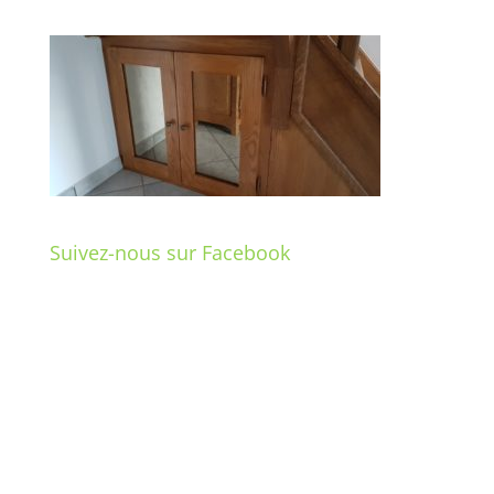
Suivez-nous sur Facebook