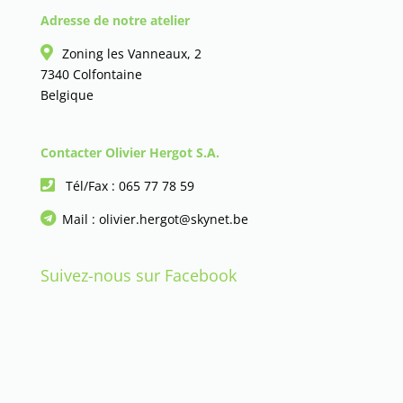
Adresse de notre atelier
Zoning les Vanneaux, 2
7340 Colfontaine
Belgique
Contacter Olivier Hergot S.A.
Tél/Fax :
065 77 78 59
Mail :
olivier.hergot@skynet.be
Suivez-nous sur Facebook