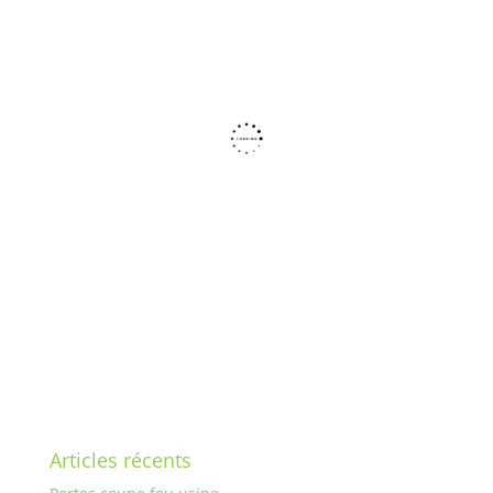
Articles récents