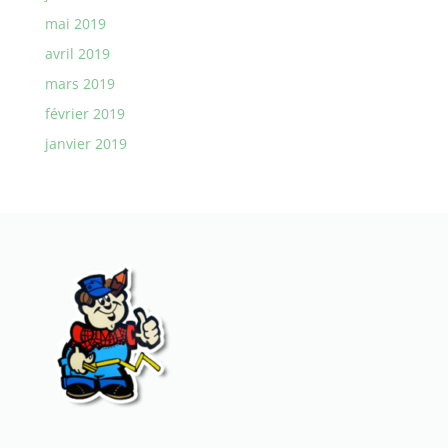
mai 2019
avril 2019
mars 2019
février 2019
janvier 2019