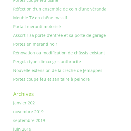
Portes coupe feu usine
Réfection d’un ensemble de coin d’une véranda
Meuble TV en chêne massif
Portail meranti motorisé
Assortir sa porte d’entrée et sa porte de garage
Portes en meranti noir
Rénovation ou modification de châssis existant
Pergola type climax gris anthracite
Nouvelle extension de la crèche de Jemappes
Portes coupe feu et sanitaire à peindre
Archives
janvier 2021
novembre 2019
septembre 2019
juin 2019