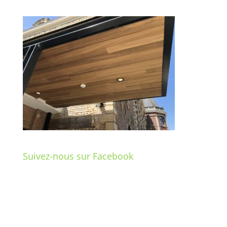
Suivez-nous sur Facebook