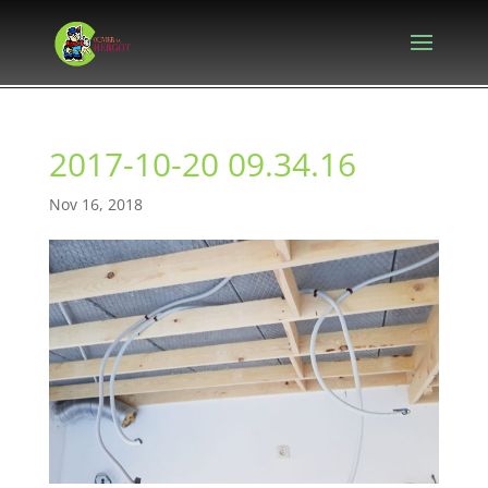
2017-10-20 09.34.16
Nov 16, 2018