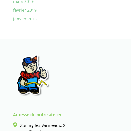
mars 2019
février 2019
janvier 2019
Adresse de notre atelier
Zoning les Vanneaux, 2