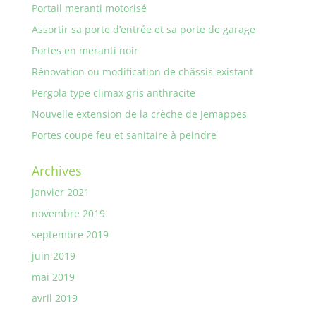
Portail meranti motorisé
Assortir sa porte d’entrée et sa porte de garage
Portes en meranti noir
Rénovation ou modification de châssis existant
Pergola type climax gris anthracite
Nouvelle extension de la crèche de Jemappes
Portes coupe feu et sanitaire à peindre
Archives
janvier 2021
novembre 2019
septembre 2019
juin 2019
mai 2019
avril 2019