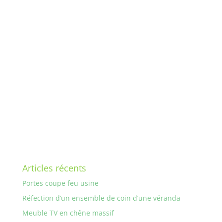
Articles récents
Portes coupe feu usine
Réfection d’un ensemble de coin d’une véranda
Meuble TV en chêne massif