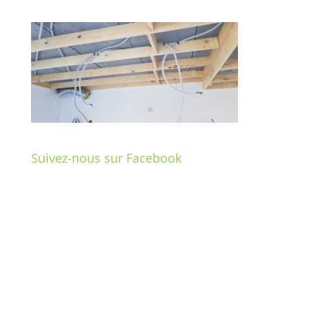
Suivez-nous sur Facebook