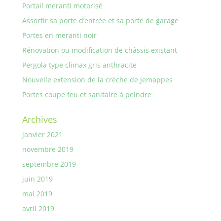
Portail meranti motorisé
Assortir sa porte d’entrée et sa porte de garage
Portes en meranti noir
Rénovation ou modification de châssis existant
Pergola type climax gris anthracite
Nouvelle extension de la crèche de Jemappes
Portes coupe feu et sanitaire à peindre
Archives
janvier 2021
novembre 2019
septembre 2019
juin 2019
mai 2019
avril 2019