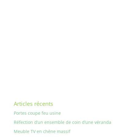
Articles récents
Portes coupe feu usine
Réfection d’un ensemble de coin d’une véranda
Meuble TV en chêne massif