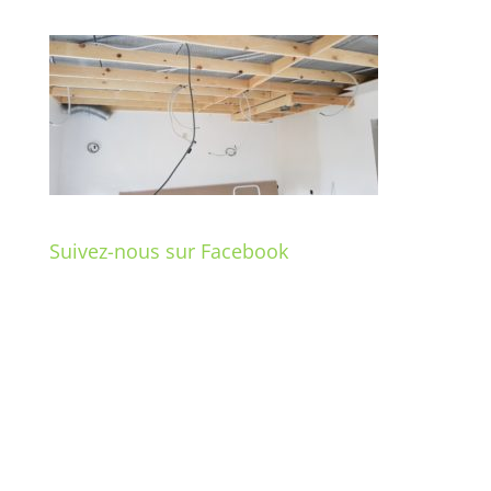
Suivez-nous sur Facebook