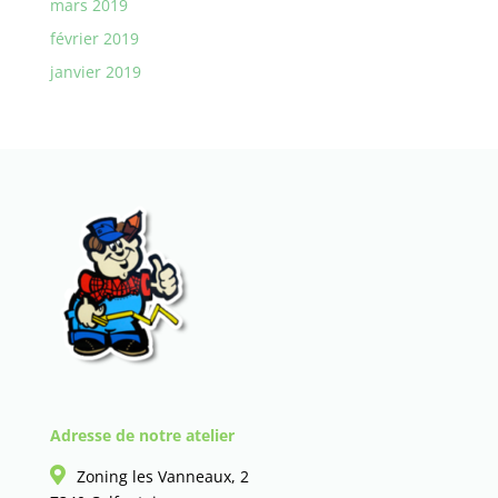
mars 2019
février 2019
janvier 2019
Adresse de notre atelier
Zoning les Vanneaux, 2