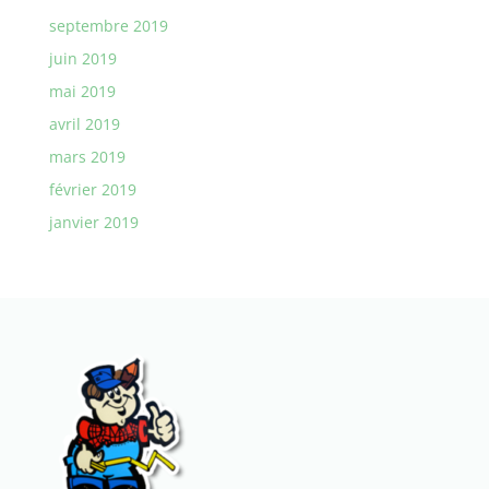
septembre 2019
juin 2019
mai 2019
avril 2019
mars 2019
février 2019
janvier 2019