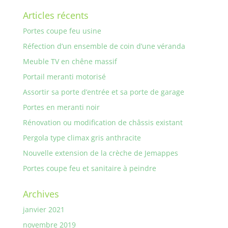
Articles récents
Portes coupe feu usine
Réfection d’un ensemble de coin d’une véranda
Meuble TV en chêne massif
Portail meranti motorisé
Assortir sa porte d’entrée et sa porte de garage
Portes en meranti noir
Rénovation ou modification de châssis existant
Pergola type climax gris anthracite
Nouvelle extension de la crèche de Jemappes
Portes coupe feu et sanitaire à peindre
Archives
janvier 2021
novembre 2019