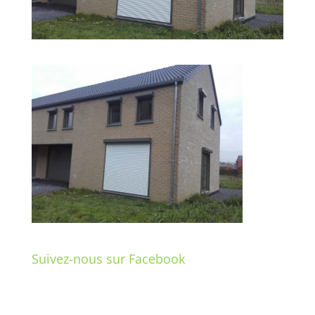
Suivez-nous sur Facebook