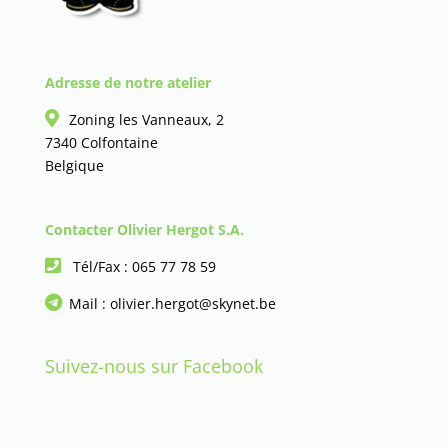
Adresse de notre atelier
Zoning les Vanneaux, 2
7340 Colfontaine
Belgique
Contacter Olivier Hergot S.A.
Tél/Fax :
065 77 78 59
Mail :
olivier.hergot@skynet.be
Suivez-nous sur Facebook