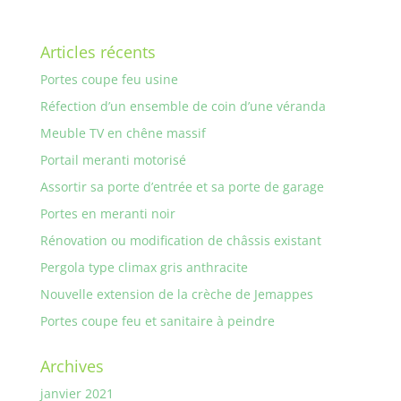
Articles récents
Portes coupe feu usine
Réfection d’un ensemble de coin d’une véranda
Meuble TV en chêne massif
Portail meranti motorisé
Assortir sa porte d’entrée et sa porte de garage
Portes en meranti noir
Rénovation ou modification de châssis existant
Pergola type climax gris anthracite
Nouvelle extension de la crèche de Jemappes
Portes coupe feu et sanitaire à peindre
Archives
janvier 2021