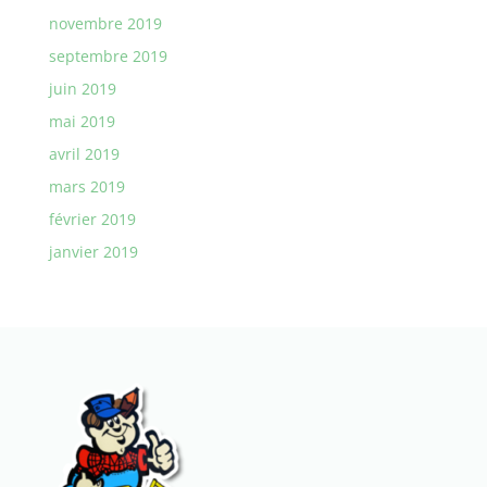
novembre 2019
septembre 2019
juin 2019
mai 2019
avril 2019
mars 2019
février 2019
janvier 2019