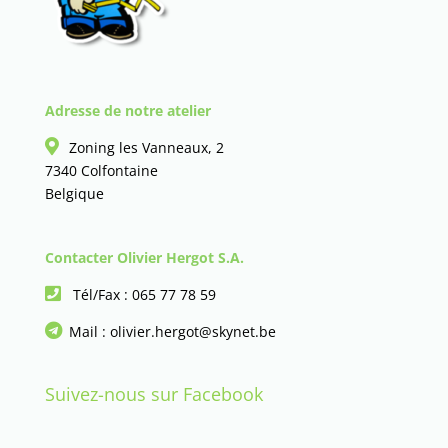
Adresse de notre atelier
Zoning les Vanneaux, 2
7340 Colfontaine
Belgique
Contacter Olivier Hergot S.A.
Tél/Fax :
065 77 78 59
Mail :
olivier.hergot@skynet.be
Suivez-nous sur Facebook