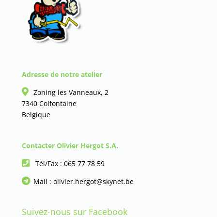
Adresse de notre atelier
Zoning les Vanneaux, 2
7340 Colfontaine
Belgique
Contacter Olivier Hergot S.A.
Tél/Fax :
065 77 78 59
Mail :
olivier.hergot@skynet.be
Suivez-nous sur Facebook