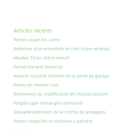
Articles récents
Portes coupe feu usine
Réfection d’un ensemble de coin d’une véranda
Meuble TV en chêne massif
Portail meranti motorisé
Assortir sa porte d’entrée et sa porte de garage
Portes en meranti noir
Rénovation ou modification de châssis existant
Pergola type climax gris anthracite
Nouvelle extension de la crèche de Jemappes
Portes coupe feu et sanitaire à peindre