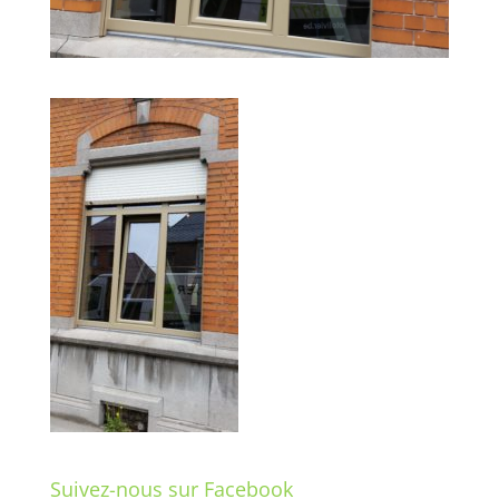
Suivez-nous sur Facebook