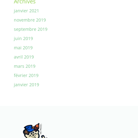
Archives
janvier 2021
novembre 2019
septembre 2019
juin 2019
mai 2019
avril 2019
mars 2019
février 2019
janvier 2019