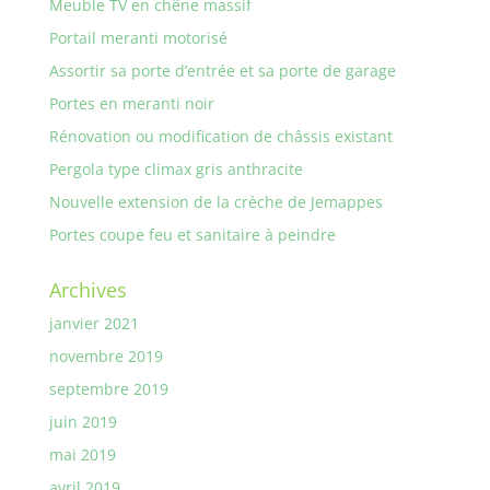
Meuble TV en chêne massif
Portail meranti motorisé
Assortir sa porte d’entrée et sa porte de garage
Portes en meranti noir
Rénovation ou modification de châssis existant
Pergola type climax gris anthracite
Nouvelle extension de la crèche de Jemappes
Portes coupe feu et sanitaire à peindre
Archives
janvier 2021
novembre 2019
septembre 2019
juin 2019
mai 2019
avril 2019