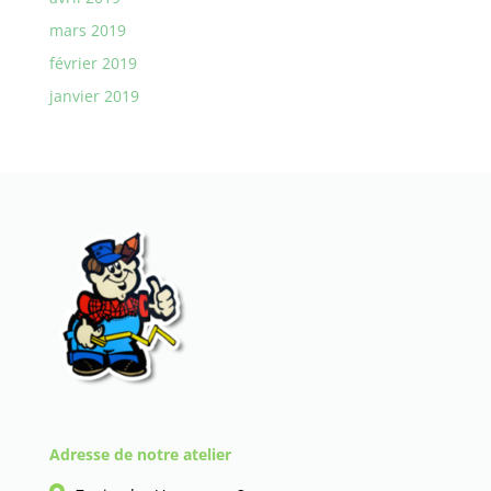
mars 2019
février 2019
janvier 2019
Adresse de notre atelier