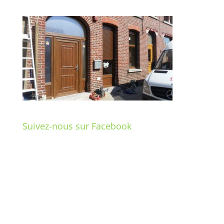
Suivez-nous sur Facebook