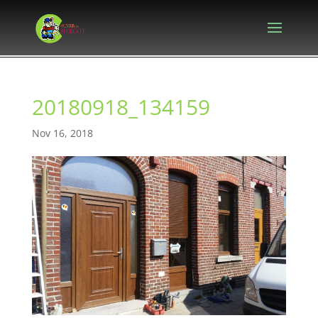
20180918_134159
Nov 16, 2018