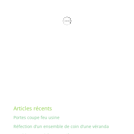
Articles récents
Portes coupe feu usine
Réfection d’un ensemble de coin d’une véranda