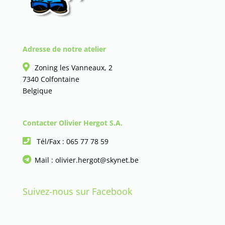
Adresse de notre atelier
Zoning les Vanneaux, 2
7340 Colfontaine
Belgique
Contacter Olivier Hergot S.A.
Tél/Fax :
065 77 78 59
Mail :
olivier.hergot@skynet.be
Suivez-nous sur Facebook