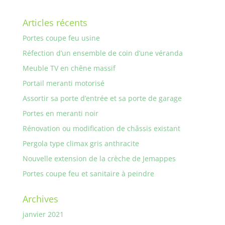
Articles récents
Portes coupe feu usine
Réfection d’un ensemble de coin d’une véranda
Meuble TV en chêne massif
Portail meranti motorisé
Assortir sa porte d’entrée et sa porte de garage
Portes en meranti noir
Rénovation ou modification de châssis existant
Pergola type climax gris anthracite
Nouvelle extension de la crèche de Jemappes
Portes coupe feu et sanitaire à peindre
Archives
janvier 2021